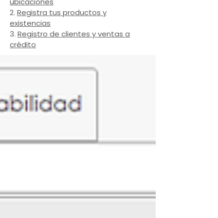
ubicaciones
2.
Registra tus productos y
existencias
3.
Registro de clientes y ventas a
crédito