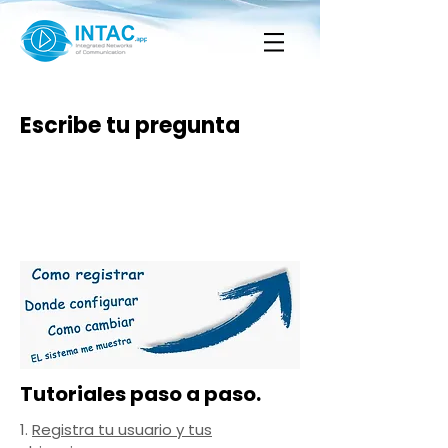
Escribe tu pregunta
Tutoriales paso a paso.
1.
Registra tu usuario y tus