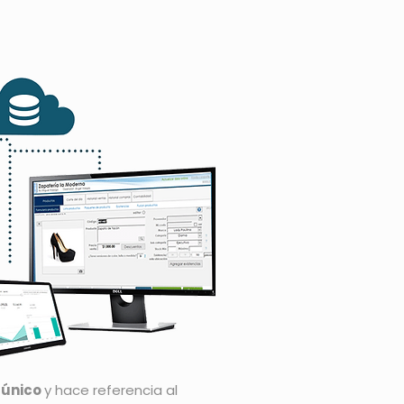
 único
y hace referencia al