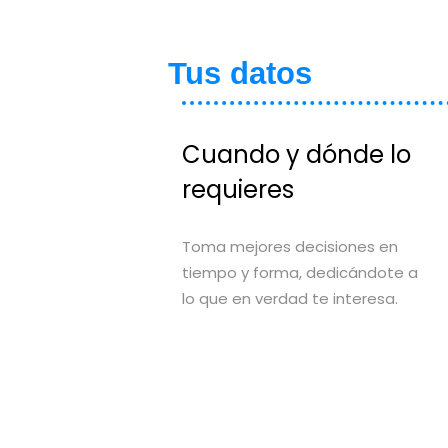
Tus datos
Cuando y dónde lo
requieres
Toma mejores decisiones en
tiempo y forma, dedicándote a
lo que en verdad te interesa.