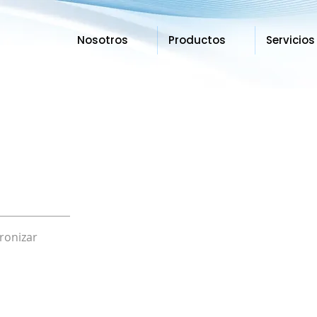
Nosotros
Productos
Servicios
ronizar