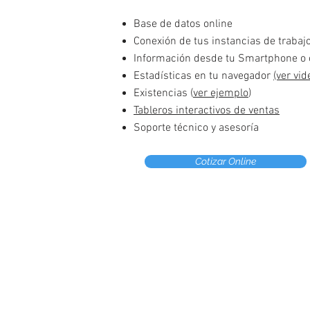
Base de datos online
Conexión de tus instancias de trabaj
Información desde tu Smartphone o 
Estadísticas en tu navegador
(ver vid
Existencias (
ver ejemplo
)
Tableros interactivos de ventas
Soporte técnico y asesoría
Cotizar Online