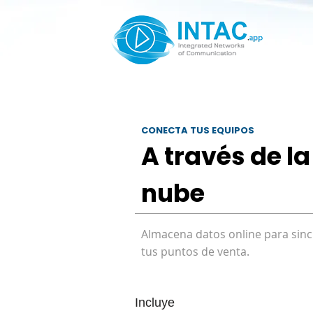
CONECTA TUS EQUIPOS
A través de la
nube
Almacena datos online para sinc
tus puntos de venta.
Incluye