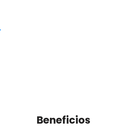
Beneficios