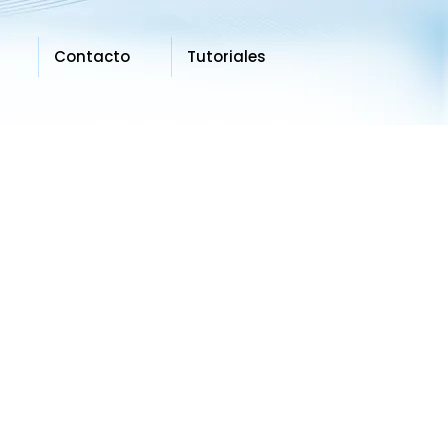
Contacto
Tutoriales