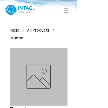
Inicio
All Products
Prueba