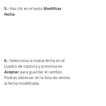
5.-
 Haz clic en el texto 
Modificar 
fecha
6.-
 Selecciona la nueva fecha en el 
cuadro de captura y presiona en 
Aceptar
 para guardar el cambio. 
Podrás observar en la lista de ventas 
la fecha modificada.