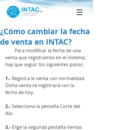
¿Cómo cambiar la fecha
de venta en INTAC?
        Para modificar la fecha de una 
venta que registramos en el sistema, 
hay que seguir los siguientes pasos:
1.-
 Registra le venta con normalidad. 
Dicha venta se registrará con la 
fecha de hoy.
2.-
 Selecciona la pestaña Corte del 
día.
3.-
 Elige la segunda pestaña Ventas 