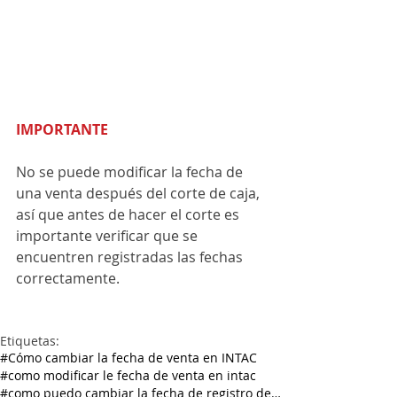
IMPORTANTE
No se puede modificar la fecha de 
una venta después del corte de caja, 
así que antes de hacer el corte es 
importante verificar que se 
encuentren registradas las fechas 
correctamente.
Etiquetas:
#Cómo cambiar la fecha de venta en INTAC
#como modificar le fecha de venta en intac
#como puedo cambiar la fecha de registro de venta