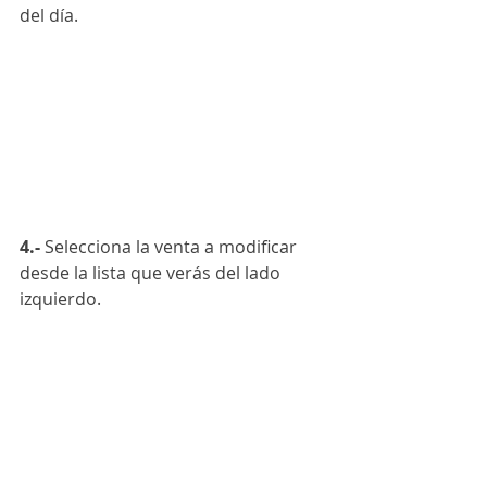
del día.
4.-
 Selecciona la venta a modificar 
desde la lista que verás del lado 
izquierdo.