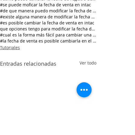
#se puede moficar la fecha de venta en intac
#de que manera puedo modificar la fecha de venta
#existe alguna manera de modificar la fecha de ven
#es posible cambiar la fecha de venta en intac
que opciones tengo para modificar la fecha de vent
#cual es la forma más fácil para cambiar una fecha
#la fecha de venta es posible cambiarla en el prog
Tutoriales
Entradas relacionadas
Ver todo