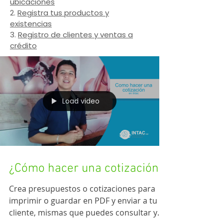
ubicaciones
2.
Registra tus productos y
existencias
3.
Registro de clientes y ventas a
crédito
Load video
¿Cómo hacer una cotización?
Crea presupuestos o cotizaciones para
imprimir o guardar en PDF y enviar a tu
cliente, mismas que puedes consultar y