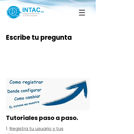
Escribe tu pregunta
Tutoriales paso a paso.
1.
Registra tu usuario y tus