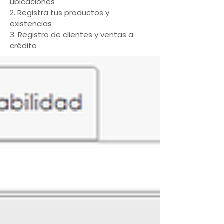
ubicaciones
2.
Registra tus productos y
existencias
3.
Registro de clientes y ventas a
crédito