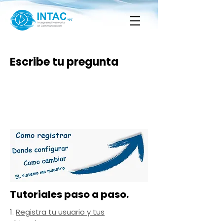
Escribe tu pregunta
Tutoriales paso a paso.
1.
Registra tu usuario y tus