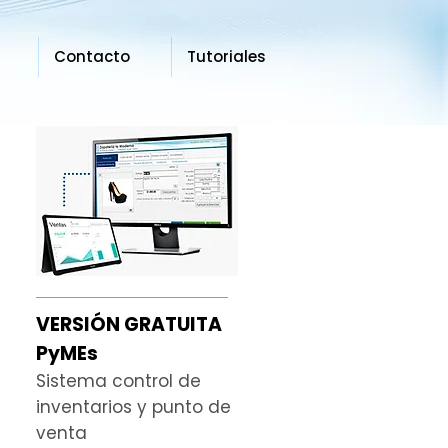
Contacto
Tutoriales
VERSIÓN GRATUITA
PyMEs
Sistema control de
inventarios y punto de
venta