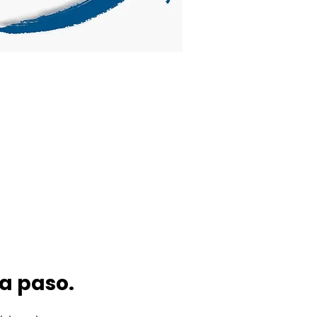
 a paso.