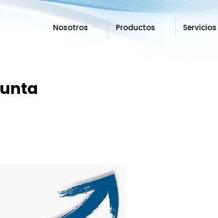
Nosotros
Productos
Servicios
gunta