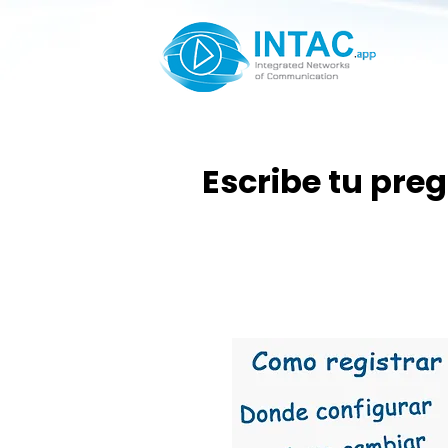
Escribe tu pre