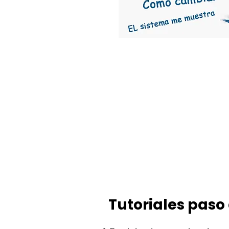
Tutoriales paso