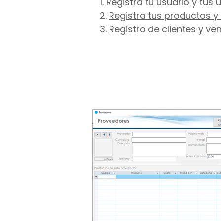
1.
Registra tu usuario y tus 
2.
Registra tus productos y 
3.
Registro de clientes y ve