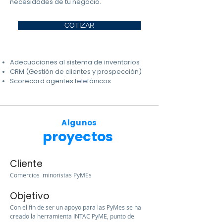
necesidades de tu negocio.​
COTIZAR
Adecuaciones al sistema de inventarios
CRM (Gestión de clientes y prospección)
Scorecard agentes telefónicos
Algunos
proyectos
Cliente
Comercios minoristas PyMEs
Objetivo
Con el fin de ser un apoyo para las PyMes se ha
creado la herramienta INTAC PyME, punto de