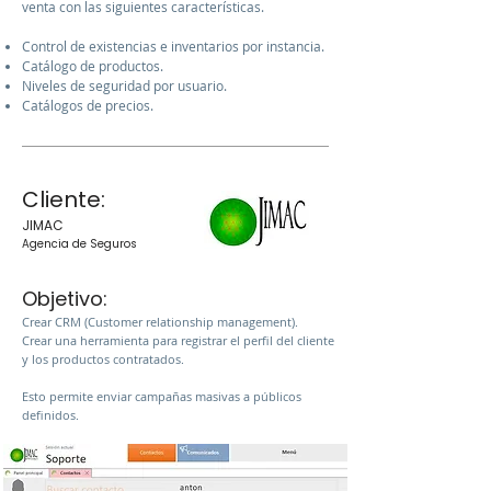
venta con las siguientes características.
Control de existencias e inventarios por instancia.
Catálogo de productos.
Niveles de seguridad por usuario.
Catálogos de precios.
Cliente:
JIMAC
Agencia de Seguros
Objetivo:
Crear CRM (Customer relationship management).
Crear una herramienta para registrar el perfil del cliente
y los productos contratados.
Esto permite enviar campañas masivas a públicos
definidos.