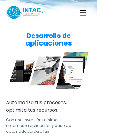
Desarrollo de
aplicaciones
Automatiza tus procesos,
optimiza tus recursos.
Con una inversión mínima
creamos la aplicación y base de
datos adaptada a las