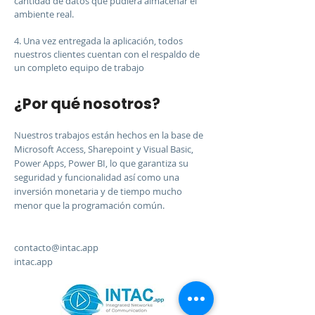
cantidad de datos que pudiera almacenar el
ambiente real.
4. Una vez entregada la aplicación, todos
nuestros clientes cuentan con el respaldo de
un completo equipo de trabajo
¿Por qué nosotros?
Nuestros trabajos están hechos en la base de
Microsoft Access, Sharepoint y Visual Basic,
Power Apps, Power BI, lo que garantiza su
seguridad y funcionalidad así como una
inversión monetaria y de tiempo mucho
menor que la programación común.
contacto@intac.app
intac.app