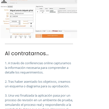
Al contratarnos...
1. A través de conferencias online capturamos
la información necesaria para comprender a
detalle los requerimientos.
2. Tras haber asentado los objetivos, creamos
un esquema o diagrama para su aprobación.
3. Una vez finalizada la aplicación pasa por un
proceso de revisión en un ambiente de prueba,
simulando el proceso real y respondiendo a la