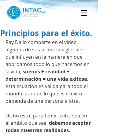
Principios para el éxito.
Ray Dalio comparte en el video 
algunos de sus principios globales 
que influyen en la manera en que 
abordamos todo lo que hacemos en 
la vida,
sueños + realidad + 
determinación = una vida exitosa,  
esta ecuación es válida para todo el 
mundo, aunque lo que es el éxito 
depende de una persona a otra. 
Dicho esto, para tener éxito, sea en 
el ámbito que sea,
debemos aceptar 
todas nuestras realidades.