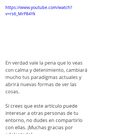
https://www.youtube.com/watch?
v=rs6_MrP84Yk
En verdad vale la pena que lo veas 
con calma y detenimiento, cambiará 
mucho tus paradigmas actuales y 
abrirá nuevas formas de ver
 las 
cosas.
Si crees que este artículo puede 
interesar a otras personas de tu 
entorno, no dudes en compartirlo 
con ellas. ¡Muchas gracias por 