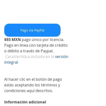
Pago vía PayPal
$93 MXN
 pago único por licencia.
Pago en línea con tarjeta de crédito 
o débito a través de Paypal.
​​​ 
Característica incluida en la
versión 
integral
Al hacer clic en el botón de pago 
estás aceptando los términos y 
condiciones aquí descritos.
Información adicional