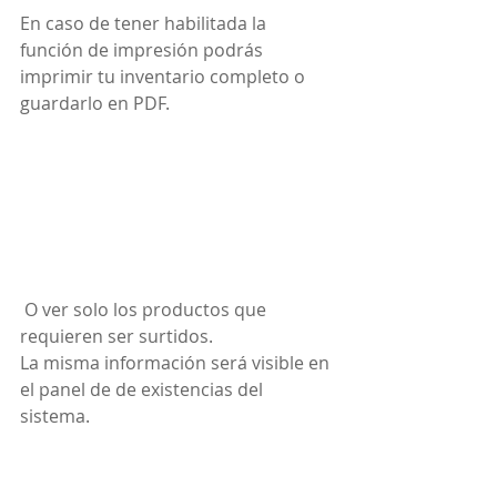
En caso de tener habilitada la 
función de impresión podrás 
imprimir tu inventario completo o 
guardarlo en PDF.
 O ver solo los productos que 
requieren ser surtidos. 
La misma información será visible en 
el panel de de existencias del 
sistema.