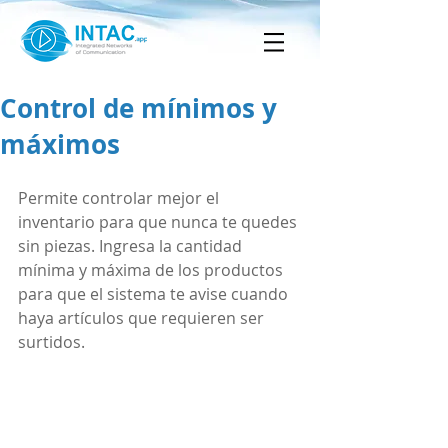
Control de mínimos y
máximos
Permite controlar mejor el 
inventario para que nunca te quedes 
sin piezas. Ingresa la cantidad 
mínima y máxima de los productos 
para que el sistema te avise cuando 
haya artículos que requieren ser 
surtidos.