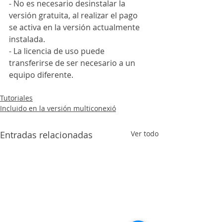
- No es necesario desinstalar la 
versión gratuita, al realizar el pago 
se activa en la versión actualmente 
instalada.
- La licencia de uso puede 
transferirse de ser necesario a un 
equipo diferente.
Tutoriales
Incluido en la versión multiconexió
Entradas relacionadas
Ver todo