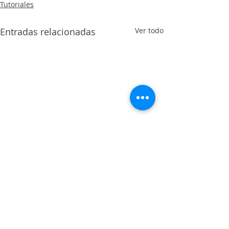
Tutoriales
Entradas relacionadas
Ver todo
Comentarios