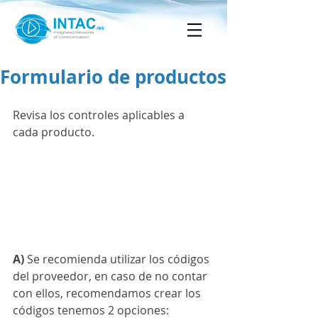
Formulario de productos
Revisa los controles aplicables a 
cada producto.
A)
 Se recomienda utilizar los códigos 
del proveedor, en caso de no contar 
con ellos, recomendamos crear los 
códigos tenemos 2 opciones: