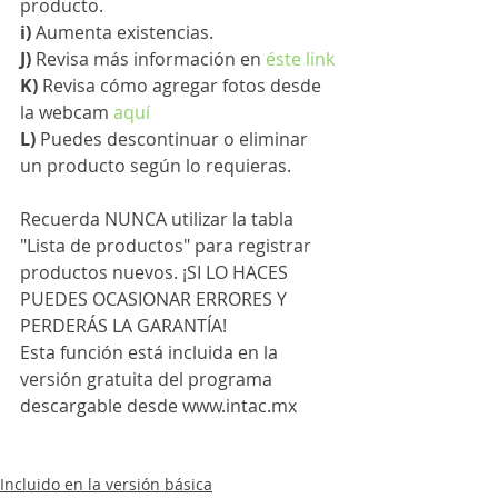
producto.
i) 
Aumenta existencias.
J) 
Revisa más información en 
éste link
K) 
Revisa cómo agregar fotos desde 
la webcam 
aquí
L) 
Puedes descontinuar o eliminar 
un producto según lo requieras.
Recuerda NUNCA utilizar la tabla 
"Lista de productos" para registrar 
productos nuevos. ¡SI LO HACES 
PUEDES OCASIONAR ERRORES Y 
PERDERÁS LA GARANTÍA!
Esta función está incluida en la 
versión gratuita del programa 
descargable desde www.intac.mx
Incluido en la versión básica