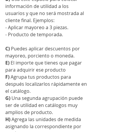
información de utilidad a los 
usuarios y que no será mostrada al 
cliente final. Ejemplos:
- Aplicar mayoreo a 3 piezas.
- Producto de temporada.
C)
 Puedes aplicar descuentos por 
mayoreo, porciento o moneda.
E) 
El importe que tienes que pagar 
para adquirir ese producto
F) 
Agrupa tus productos para 
después localizarlos rápidamente en 
el catálogo.
G) 
Una segunda agrupación puede 
ser de utilidad en catálogos muy 
amplios de producto.
H) 
Agrega las unidades de medida 
asignando la correspondiente por 