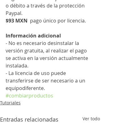
o débito a través de la protección 
Paypal.
$93 MXN
  pago único por licencia.
Información adicional
- No es necesario desinstalar la 
versión gratuita, al realizar el pago 
se activa en la versión actualmente 
instalada.
- La licencia de uso puede 
transferirse de ser necesario a un 
equipodiferente.
#combiarproductos
Tutoriales
Entradas relacionadas
Ver todo