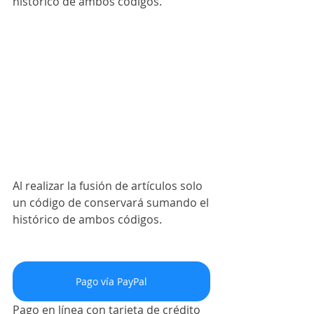
histórico de ambos códigos.
Al realizar la fusión de artículos solo 
un código de conservará sumando el 
histórico de ambos códigos.
Pago vía PayPal
Pago en línea con tarjeta de crédito 