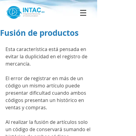
Fusión de productos
Esta característica está pensada en 
evitar la duplicidad en el registro de 
mercancía.
El error de registrar en más de un 
código un mismo artículo puede 
presentar dificultad cuando ambos 
códigos presentan un histórico en 
ventas y compras. 
Al realizar la fusión de artículos solo 
un código de conservará sumando el 