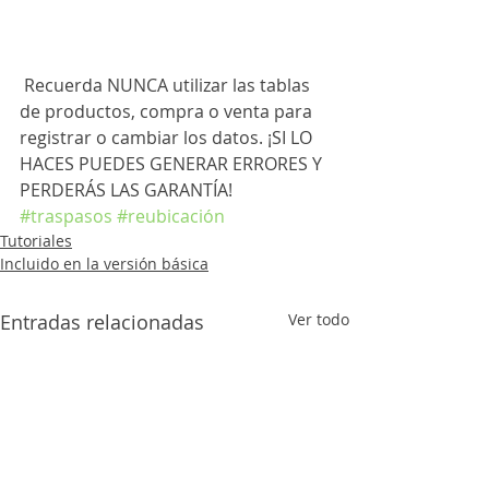
 Recuerda NUNCA utilizar las tablas 
de productos, compra o venta para 
registrar o cambiar los datos. ¡SI LO 
HACES PUEDES GENERAR ERRORES Y 
PERDERÁS LAS GARANTÍA!
#traspasos
#reubicación
Tutoriales
Incluido en la versión básica
Entradas relacionadas
Ver todo