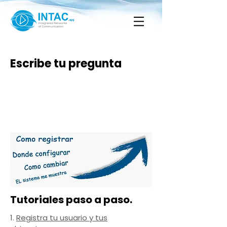
Escribe tu pregunta
Tutoriales paso a paso.
1.
Registra tu usuario y tus