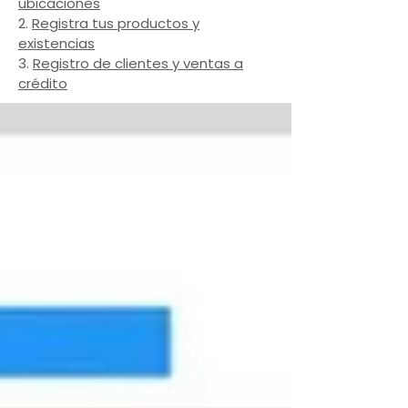
ubicaciones
2.
Registra tus productos y
existencias
3.
Registro de clientes y ventas a
crédito