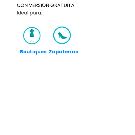
CON VERSIÓN GRATUITA
Ideal para:
Boutiques
Zapaterías