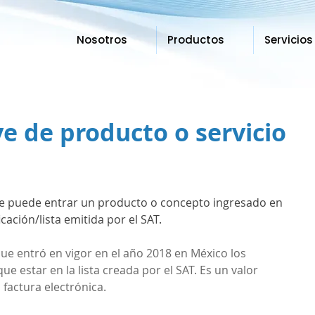
Nosotros
Productos
Servicios
ve de producto o servicio
 que puede entrar un producto o concepto ingresado en 
icación/lista emitida por el SAT.
 que entró en vigor en el año 2018 en México los 
e estar en la lista creada por el SAT. Es un valor 
 factura electrónica.