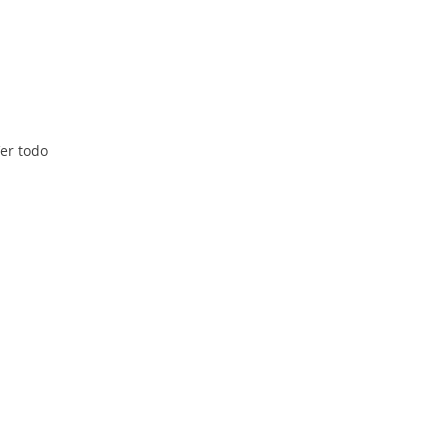
er todo