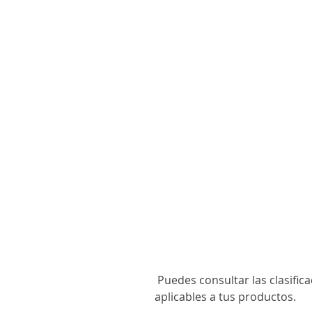
 Puedes consultar las clasifica
aplicables a tus productos.