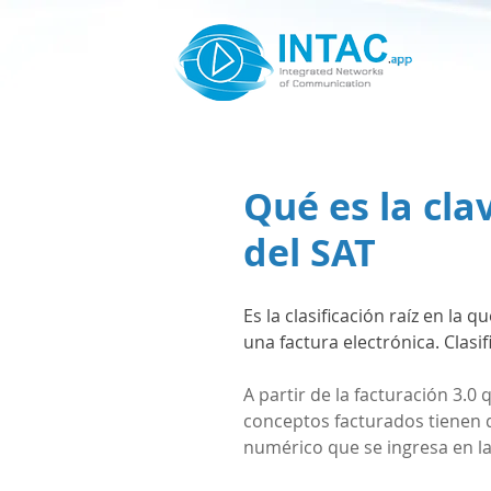
Qué es la cla
del SAT
Es la clasificación raíz en la
una factura electrónica. Clasif
A partir de la facturación 3.0
conceptos facturados tienen qu
numérico que se ingresa en la