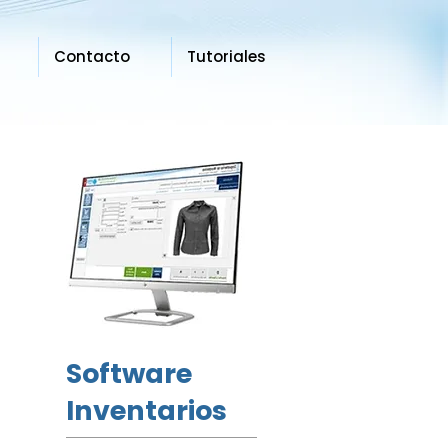
Contacto
Tutoriales
Software
Inventarios