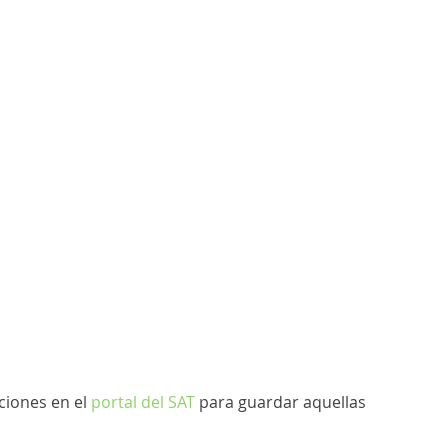
ciones en el 
portal del SAT
 para guardar aquellas 