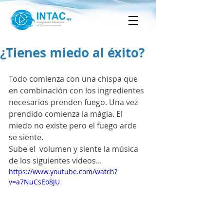
¿Tienes miedo al éxito?
Todo comienza con una chispa que 
en combinación con los ingredientes 
necesarios prenden fuego. Una vez 
prendido comienza la mágia. El 
miedo no existe pero el fuego arde 
se siente.
Sube el  volumen y siente la música 
de los siguientes videos...
https://www.youtube.com/watch?
v=a7NuCsEo8JU