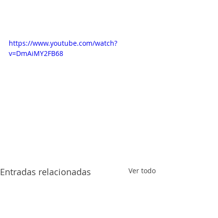
https://www.youtube.com/watch?
v=DmAiMY2FB68
Entradas relacionadas
Ver todo