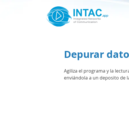
Depurar dato
Agiliza el programa y la lect
enviándola a un deposito de l