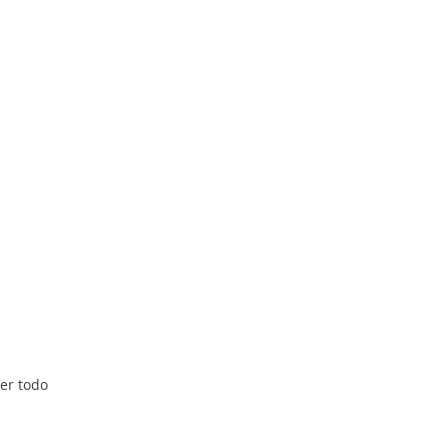
er todo