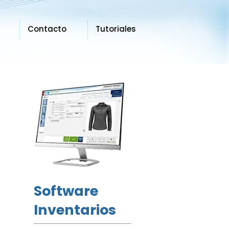
Contacto
Tutoriales
Software
Inventarios