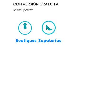
CON VERSIÓN GRATUITA
Ideal para:
Boutiques
Zapaterías