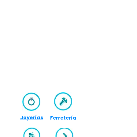
Joyerías
Ferretería