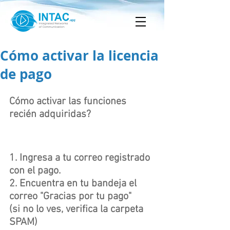
Cómo activar la licencia
de pago
Cómo activar las funciones 
recién adquiridas?
1. Ingresa a tu correo registrado 
con el pago. 
2. Encuentra en tu bandeja el 
correo "Gracias por tu pago" 
(si no lo ves, verifica la carpeta 
SPAM)