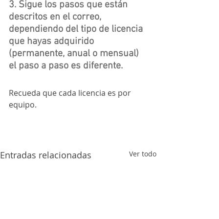
3. Sigue los pasos que están 
descritos en el correo, 
dependiendo del tipo de licencia 
que hayas adquirido 
(permanente, anual o mensual) 
el paso a paso es diferente.
Recueda que cada licencia es por 
equipo.
Entradas relacionadas
Ver todo